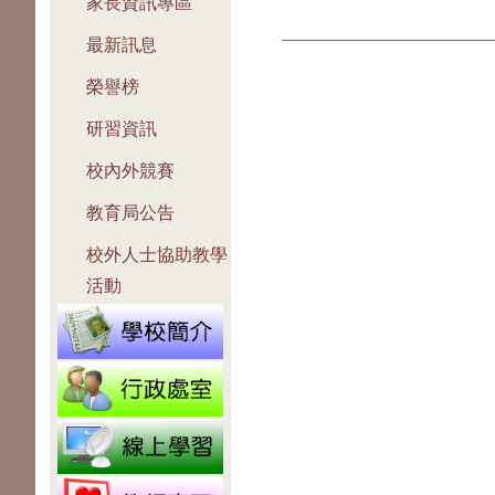
家長資訊專區
最新訊息
榮譽榜
研習資訊
校內外競賽
教育局公告
校外人士協助教學
活動