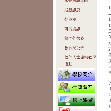
家長資訊專區
最新訊息
榮譽榜
研習資訊
校內外競賽
教育局公告
校外人士協助教學
活動