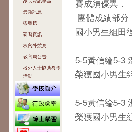
家長資訊專區
賽成績優異，
最新訊息
團體成績部分
榮譽榜
國小男生組田
研習資訊
校內外競賽
教育局公告
5-5黃信綸5-3
校外人士協助教學
榮獲國小男生組
活動
5-5黃信綸5-3
榮獲國小男生組