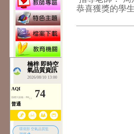
恭喜獲獎的學