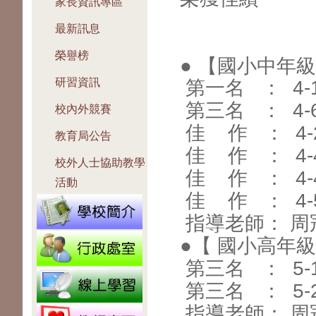
家長資訊專區
最新訊息
榮譽榜
● 【國小中年級
研習資訊
第一名 ： 4-
第三名 ： 4-
校內外競賽
佳 作 ： 4-
教育局公告
佳 作 ： 4
校外人士協助教學
佳 作 ： 4-
活動
佳 作 ： 4-
指導老師： 周
●【 國小高年級
第三名 ： 5-
第三名 ： 5-
指導老師： 周