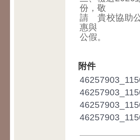
份，敬
請 貴校協助
惠與
公假。
附件
46257903_115
46257903_115
46257903_115
46257903_115