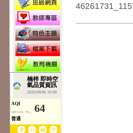
46261731_115