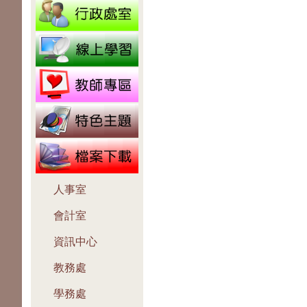
人事室
會計室
資訊中心
教務處
學務處