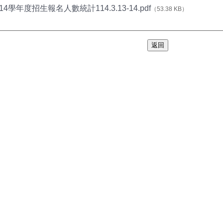
14學年度招生報名人數統計114.3.13-14.pdf
（53.38 KB）
返回