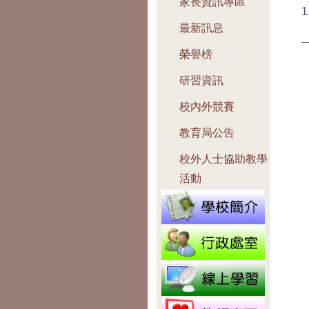
家長資訊專區
1
最新訊息
榮譽榜
研習資訊
校內外競賽
教育局公告
校外人士協助教學
活動