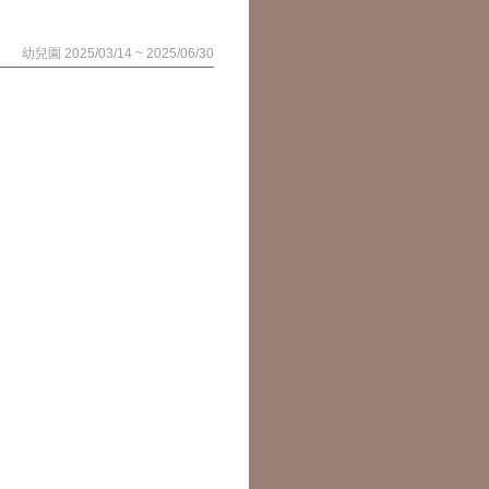
幼兒園 2025/03/14 ~ 2025/06/30