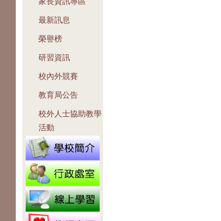
家長資訊專區
最新訊息
榮譽榜
研習資訊
校內外競賽
教育局公告
校外人士協助教學
活動