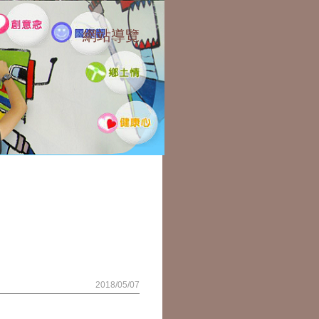
網站導覽
:::
2018/05/07