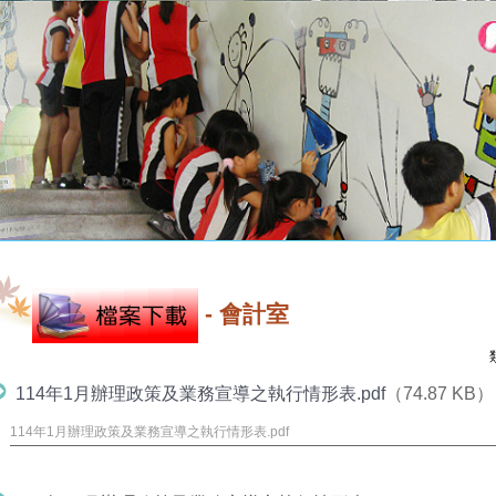
-
會計室
114年1月辦理政策及業務宣導之執行情形表.pdf
（74.87 KB）
114年1月辦理政策及業務宣導之執行情形表.pdf