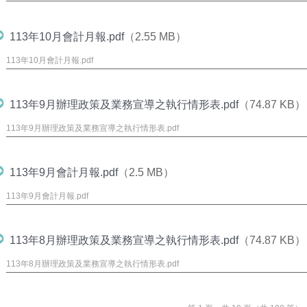
113年10月會計月報.pdf
（2.55 MB）
113年10月會計月報.pdf
113年9月辦理政策及業務宣導之執行情形表.pdf
（74.87 KB）
113年9月辦理政策及業務宣導之執行情形表.pdf
113年9月會計月報.pdf
（2.5 MB）
113年9月會計月報.pdf
113年8月辦理政策及業務宣導之執行情形表.pdf
（74.87 KB）
113年8月辦理政策及業務宣導之執行情形表.pdf