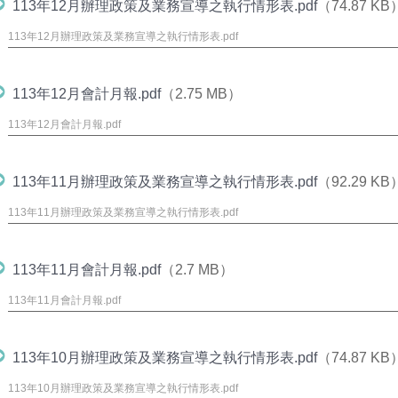
113年12月辦理政策及業務宣導之執行情形表.pdf
（74.87 KB
113年12月辦理政策及業務宣導之執行情形表.pdf
113年12月會計月報.pdf
（2.75 MB）
113年12月會計月報.pdf
113年11月辦理政策及業務宣導之執行情形表.pdf
（92.29 KB
113年11月辦理政策及業務宣導之執行情形表.pdf
113年11月會計月報.pdf
（2.7 MB）
113年11月會計月報.pdf
113年10月辦理政策及業務宣導之執行情形表.pdf
（74.87 KB
113年10月辦理政策及業務宣導之執行情形表.pdf